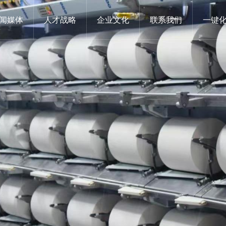
闻媒体
人才战略
企业文化
联系我们
一键