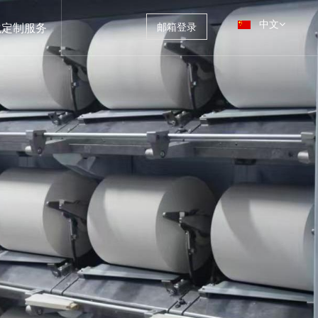
中文
化定制服务
邮箱登录