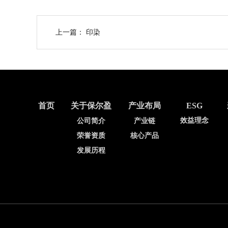
上一篇：
印染
首页
关于保尔盈
产业布局
ESG
效益理念
公司简介
产业链
荣誉资质
核心产品
发展历程