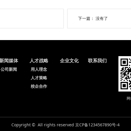
下一篇： 没有了
新闻媒体
人才战略
企业文化
联系我们
公司新闻
用人理念
人才策略
校企合作
网
Copyright © All rights reserved 京CP备1234567890号-4