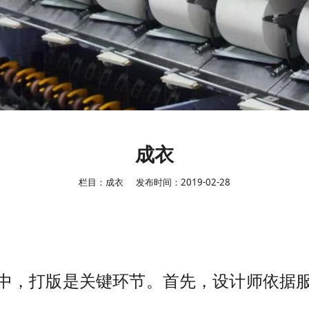
成衣
栏目：成衣
发布时间：2019-02-28
中，打版是关键环节。首先，设计师依据