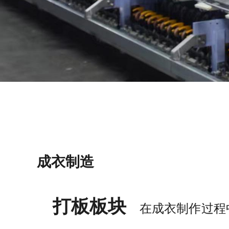
成衣制造
打板板块
在成衣制作过程