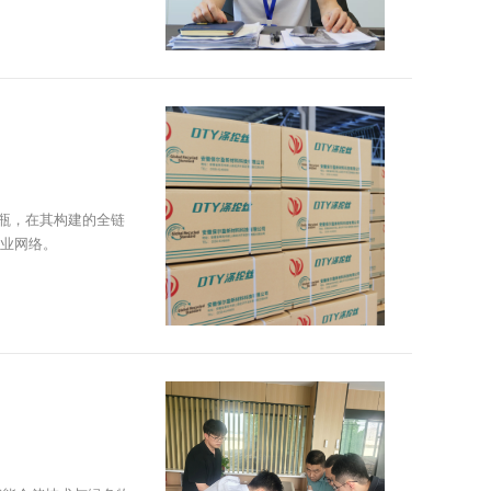
瓶，在其构建的全链
业网络。