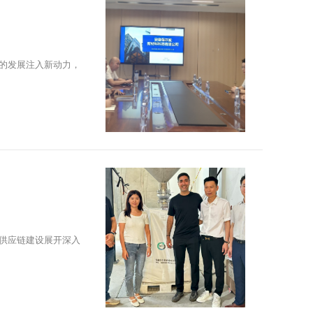
业的发展注入新动力，
色供应链建设展开深入