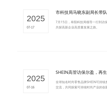
市科技局马晓东副局长带
2025
7月15日，阜阳科技局领导一行到
共探高新企业高质量发展之路。
07-17
SHEIN高管访保尔盈，再
2025
全球知名时尚零售品牌SHEIN可持
交流，共同探索可持续时尚产业的创
07-16