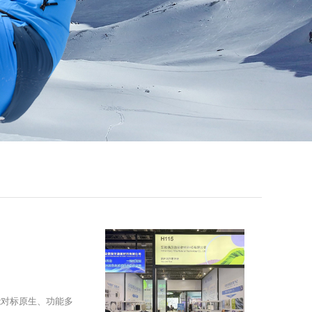
能对标原生、功能多