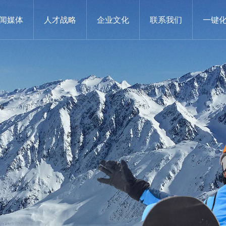
闻媒体
人才战略
企业文化
联系我们
一键