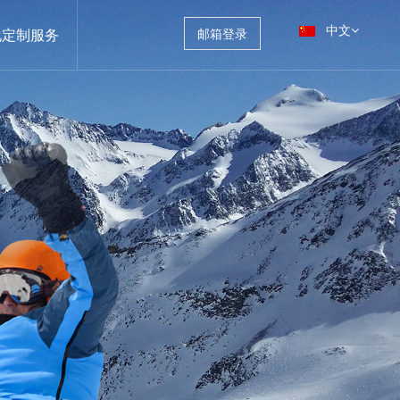
中文
化定制服务
邮箱登录