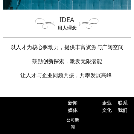
IDEA
用人理念
以人才为核心驱动力，提供丰富资源与广阔空间
鼓励创新探索，激发无限潜能
让人才与企业同频共振，共攀发展高峰
新闻
企业
联系
媒体
文化
我们
公司新
闻