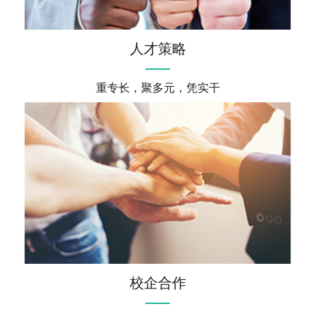
人才策略
重专长，聚多元，凭实干
校企合作