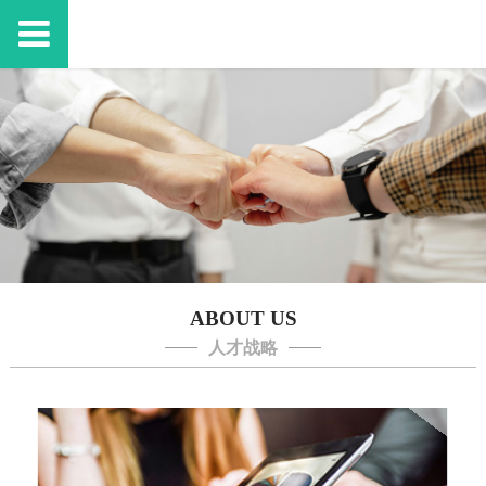
ABOUT US
人才战略