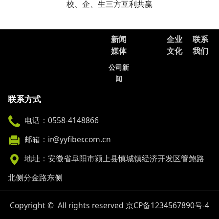
校、企、生三方互利共赢
新闻
企业
联系
媒体
文化
我们
公司新
闻
联系方式
电话：0558-4148866
邮箱：ir@yyfiber.com.cn
地址：安徽省阜阳市颍上县慎城镇经济开发区管鲍路
北侧分金路东侧
Copyright © All rights reserved 京CP备1234567890号-4