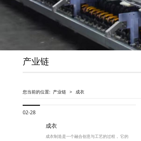
产业链
您当前的位置:
产业链
>
成衣
02-28
成衣
成衣制造是一个融合创意与工艺的过程， 它的