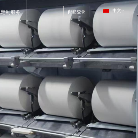
中文
化定制服务
邮箱登录