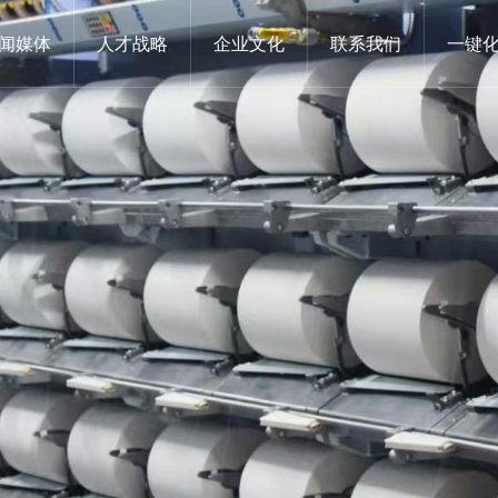
闻媒体
人才战略
企业文化
联系我们
一键